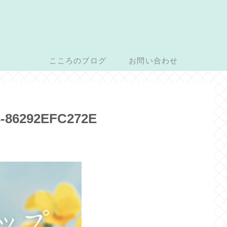
こころのブログ
お問い合わせ
-86292EFC272E