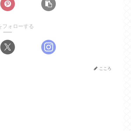
をフォローする
こころ