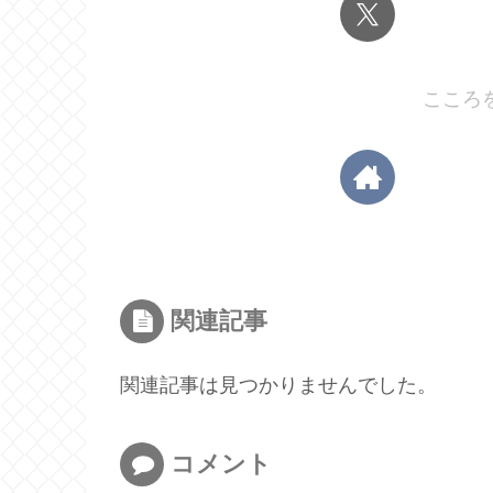
こころ
関連記事
関連記事は見つかりませんでした。
コメント