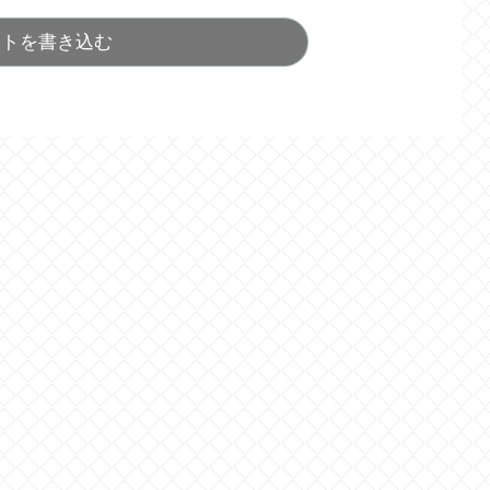
ントを書き込む