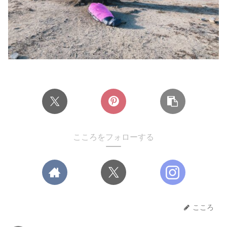
こころをフォローする
こころ