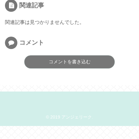
関連記事
関連記事は見つかりませんでした。
コメント
コメントを書き込む
© 2019 アンジェリーク.