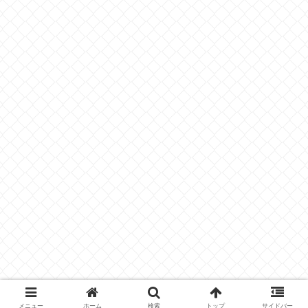
メニュー
ホーム
検索
トップ
サイドバー