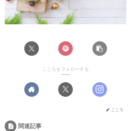
こころをフォローする
こころ
関連記事