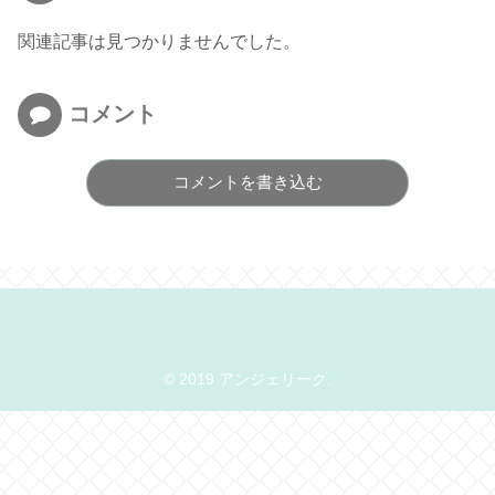
関連記事は見つかりませんでした。
コメント
コメントを書き込む
© 2019 アンジェリーク.