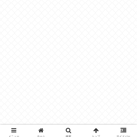
メニュー
ホーム
検索
トップ
サイドバー