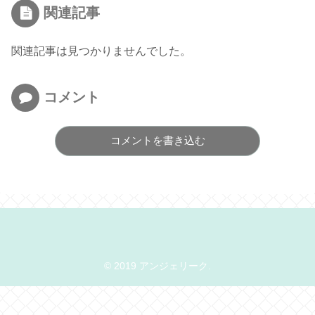
関連記事
関連記事は見つかりませんでした。
コメント
コメントを書き込む
© 2019 アンジェリーク.