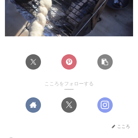
こころをフォローする
こころ