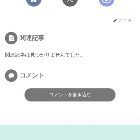
こころ
関連記事
関連記事は見つかりませんでした。
コメント
コメントを書き込む