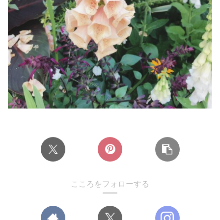
こころをフォローする