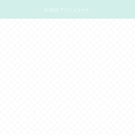
© 2019 アンジェリーク.