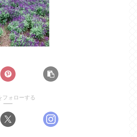
をフォローする