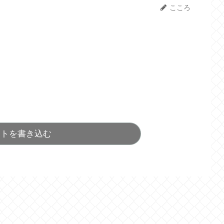
こころ
ントを書き込む