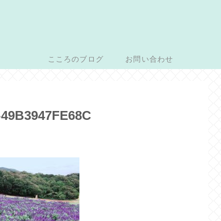
こころのブログ
お問い合わせ
-49B3947FE68C