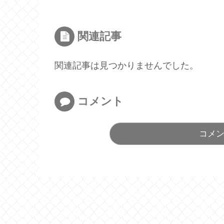
関連記事
関連記事は見つかりませんでした。
コメント
コメ