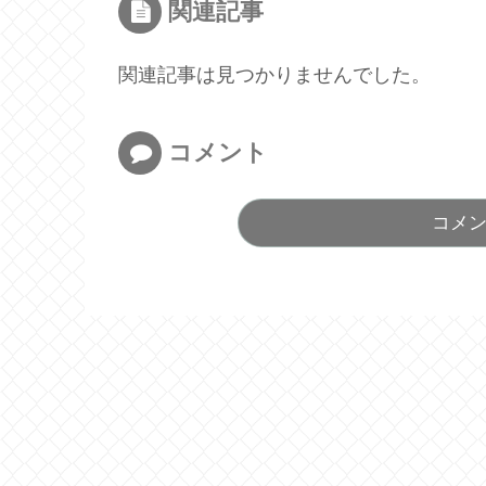
関連記事
関連記事は見つかりませんでした。
コメント
コメ