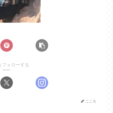
をフォローする
こころ