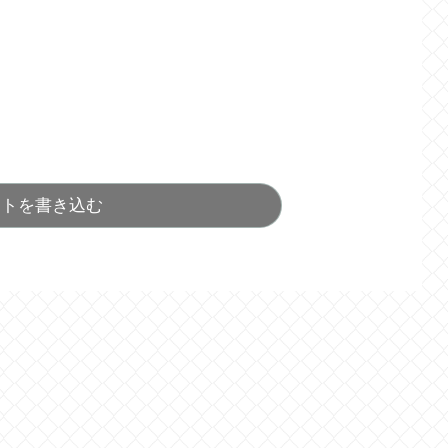
ントを書き込む