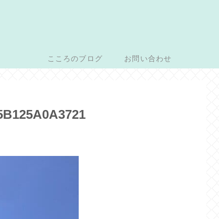
こころのブログ
お問い合わせ
-5B125A0A3721