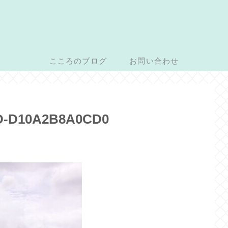
こころのブログ
お問い合わせ
D-D10A2B8A0CD0