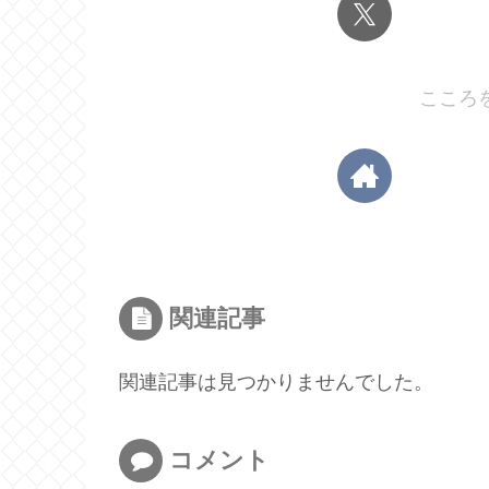
こころ
関連記事
関連記事は見つかりませんでした。
コメント