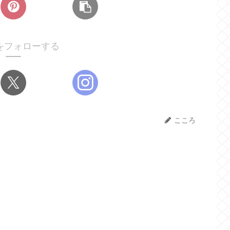
をフォローする
こころ