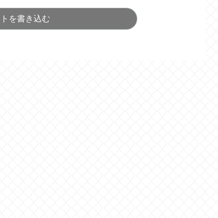
ントを書き込む