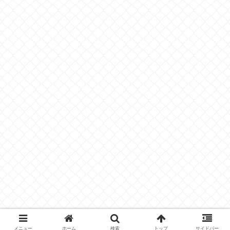
メニュー
ホーム
検索
トップ
サイドバー