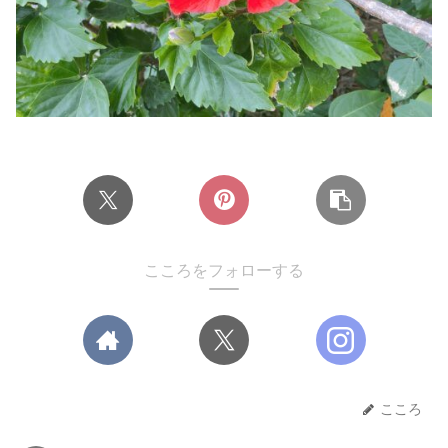
こころをフォローする
こころ