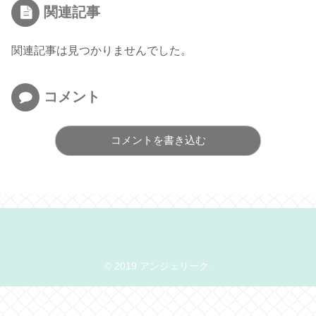
関連記事
関連記事は見つかりませんでした。
コメント
コメントを書き込む
© 2019 アンジェリーク.