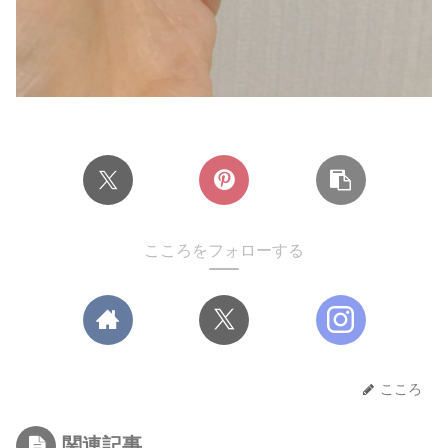
こころをフォローする
こころ
関連記事