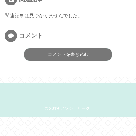
関連記事は見つかりませんでした。
コメント
コメントを書き込む
© 2019 アンジェリーク.