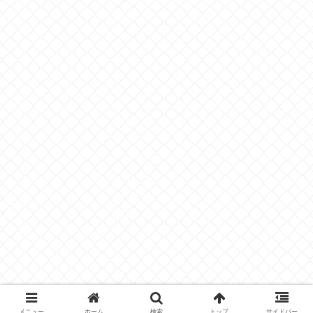
メニュー
ホーム
検索
トップ
サイドバー