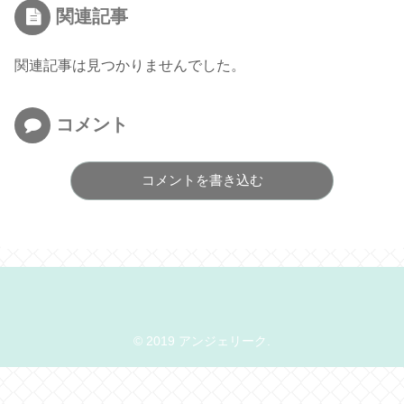
関連記事
関連記事は見つかりませんでした。
コメント
コメントを書き込む
© 2019 アンジェリーク.