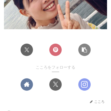
こころをフォローする
こころ