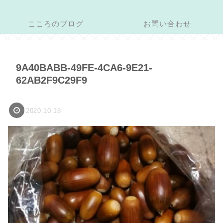
こころのブログ
お問い合わせ
9A40BABB-49FE-4CA6-9E21-
62AB2F9C29F9
2020.10.18