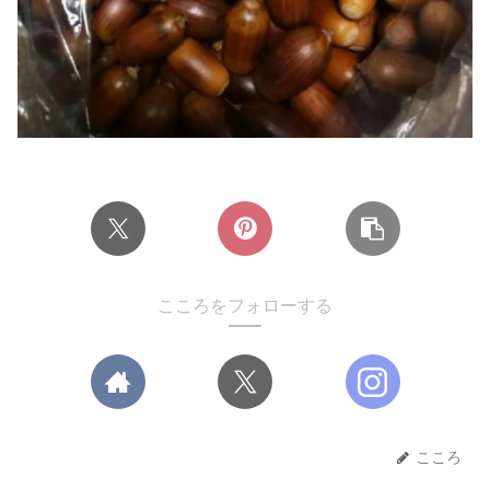
こころをフォローする
こころ