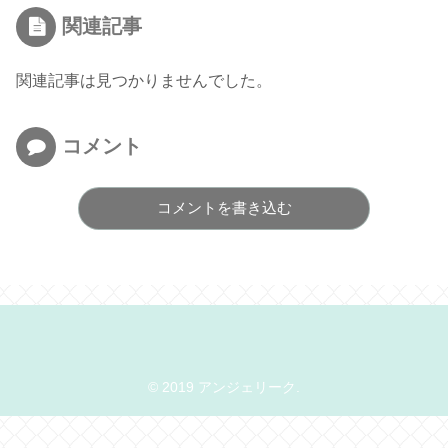
関連記事
関連記事は見つかりませんでした。
コメント
コメントを書き込む
© 2019 アンジェリーク.