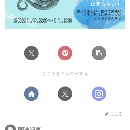
こころをフォローする
こころ