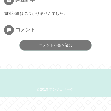
関連記事
関連記事は見つかりませんでした。
コメント
コメントを書き込む
© 2019 アンジェリーク.