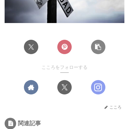
こころをフォローする
こころ
関連記事