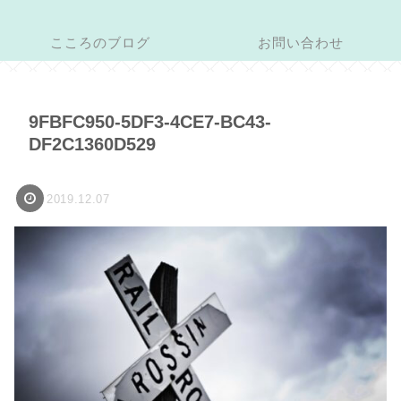
こころのブログ
お問い合わせ
9FBFC950-5DF3-4CE7-BC43-
DF2C1360D529
2019.12.07