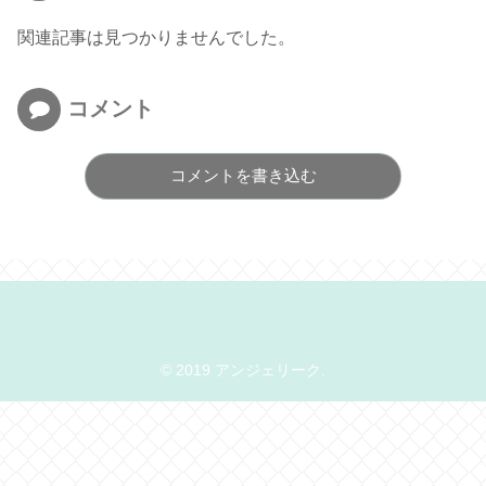
関連記事は見つかりませんでした。
コメント
コメントを書き込む
© 2019 アンジェリーク.