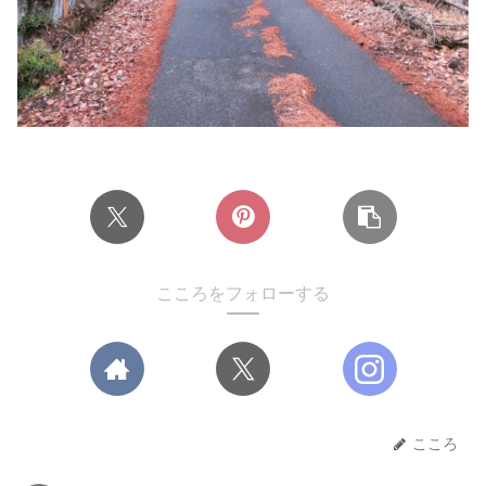
こころをフォローする
こころ