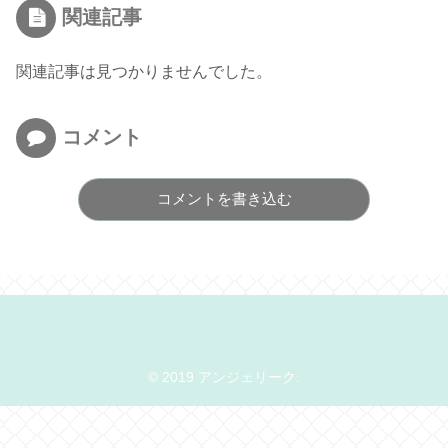
関連記事
関連記事は見つかりませんでした。
コメント
コメントを書き込む
© 2019 アンジェリーク.