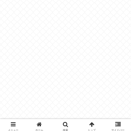
メニュー
ホーム
検索
トップ
サイドバー