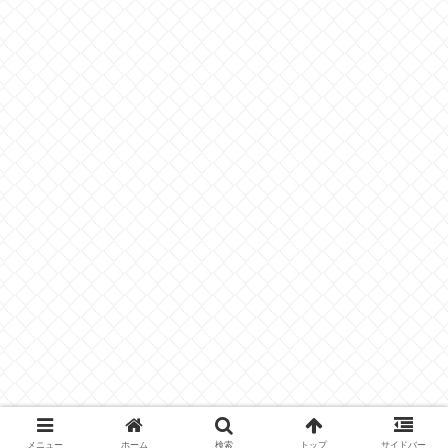
メニュー
ホーム
検索
トップ
サイドバー