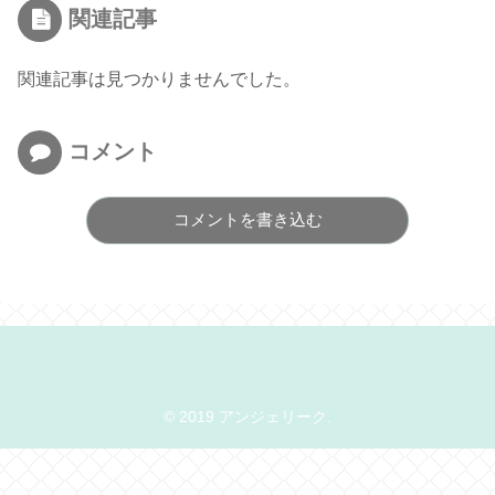
関連記事
関連記事は見つかりませんでした。
コメント
コメントを書き込む
© 2019 アンジェリーク.