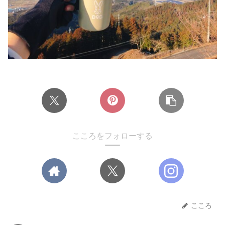
こころをフォローする
こころ