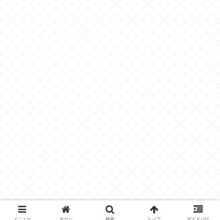
メニュー
ホーム
検索
トップ
サイドバー