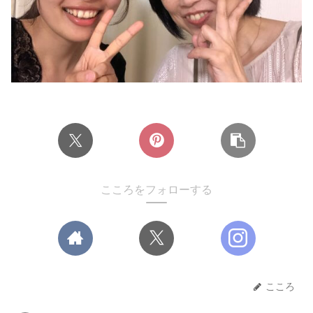
こころをフォローする
こころ