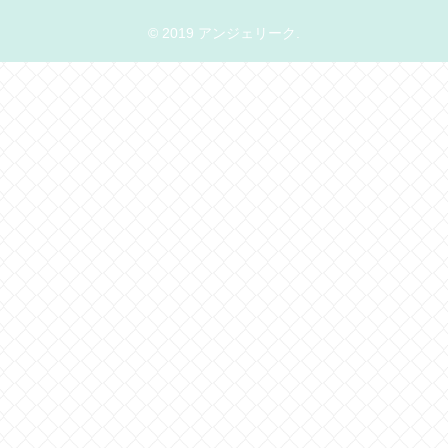
© 2019 アンジェリーク.