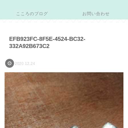
こころのブログ
お問い合わせ
EFB923FC-8F5E-4524-BC32-
332A92B673C2
2020.12.24