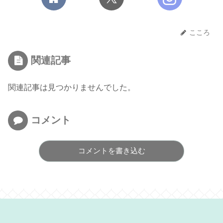
こころ
関連記事
関連記事は見つかりませんでした。
コメント
コメントを書き込む