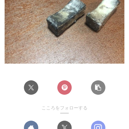
こころをフォローする