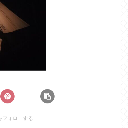
をフォローする