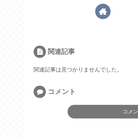
関連記事
関連記事は見つかりませんでした。
コメント
コメ