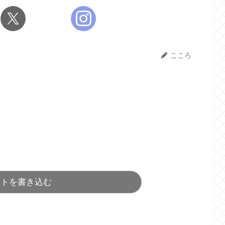
こころ
ントを書き込む