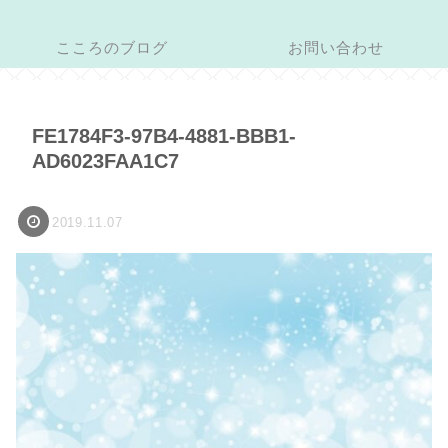
こころのブログ
お問い合わせ
FE1784F3-97B4-4881-BBB1-
AD6023FAA1C7
2019.11.07