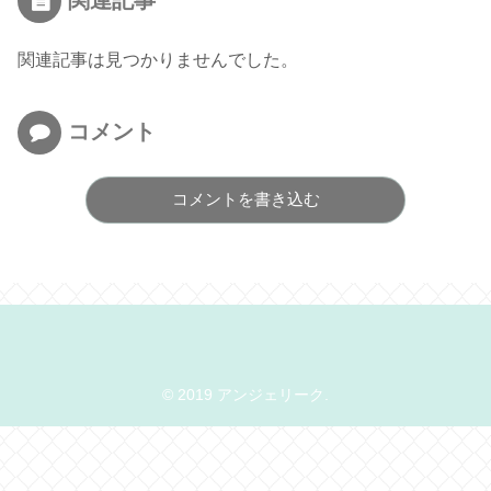
関連記事は見つかりませんでした。
コメント
コメントを書き込む
© 2019 アンジェリーク.