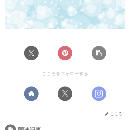
こころをフォローする
こころ
関連記事