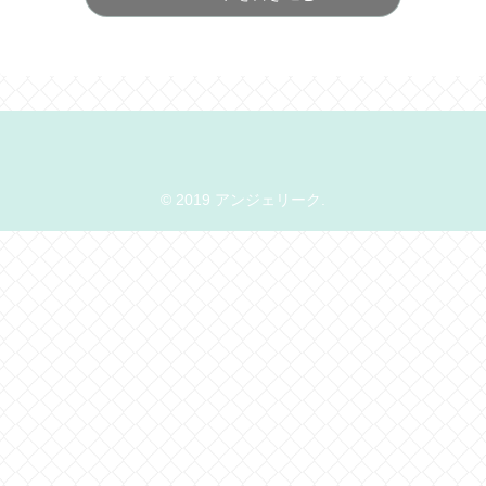
© 2019 アンジェリーク.