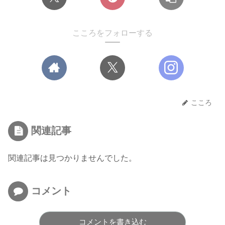
こころをフォローする
こころ
関連記事
関連記事は見つかりませんでした。
コメント
コメントを書き込む