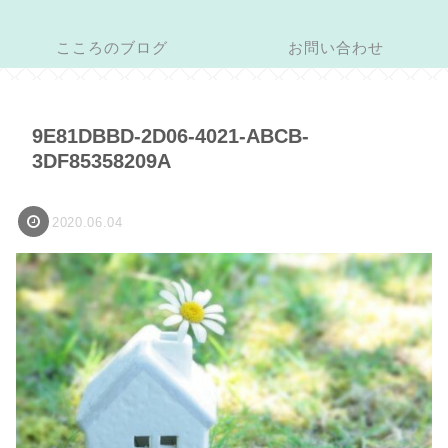
こころのブログ
お問い合わせ
9E81DBBD-2D06-4021-ABCB-
3DF85358209A
2020.06.04