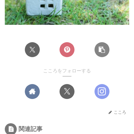
こころをフォローする
こころ
関連記事