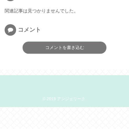
関連記事は見つかりませんでした。
コメント
コメントを書き込む
© 2019 アンジェリーク.