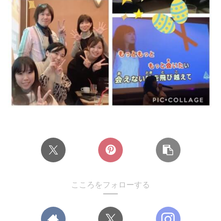
こころをフォローする