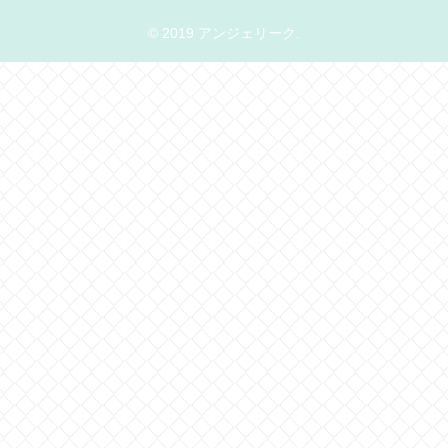
© 2019 アンジェリーク.