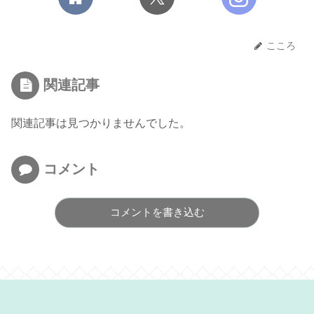
こころ
関連記事
関連記事は見つかりませんでした。
コメント
コメントを書き込む