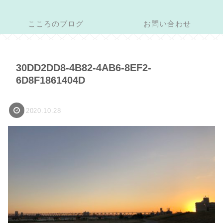
こころのブログ
お問い合わせ
30DD2DD8-4B82-4AB6-8EF2-
6D8F1861404D
2020.10.28