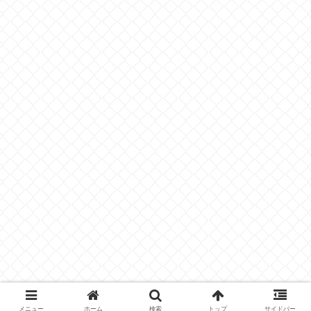
メニュー
ホーム
検索
トップ
サイドバー