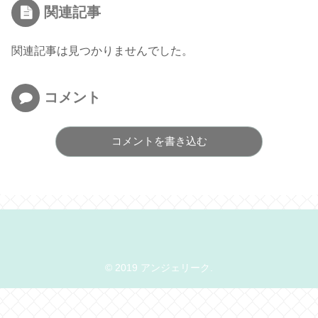
関連記事
関連記事は見つかりませんでした。
コメント
コメントを書き込む
© 2019 アンジェリーク.