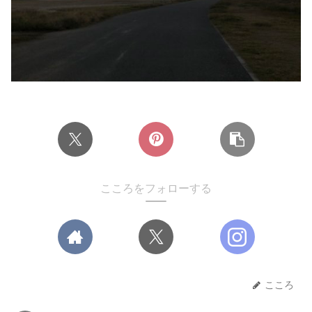
こころをフォローする
こころ