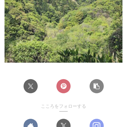
こころをフォローする