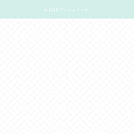
© 2019 アンジェリーク.