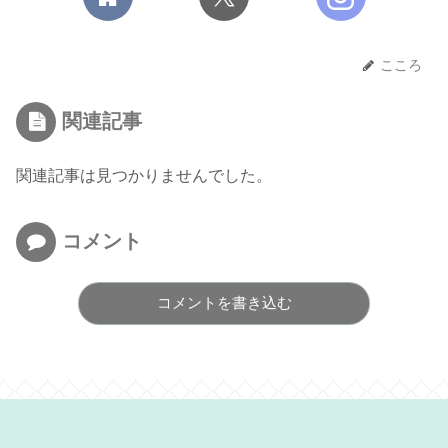
こころ
関連記事
関連記事は見つかりませんでした。
コメント
コメントを書き込む