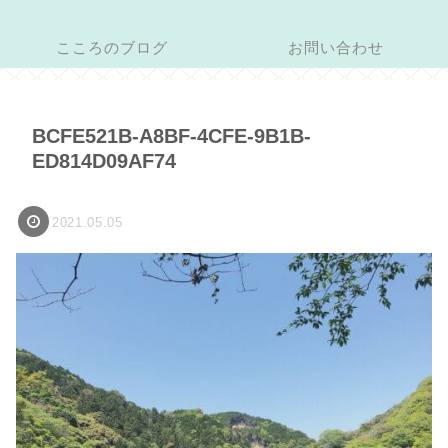
こころのブログ
お問い合わせ
BCFE521B-A8BF-4CFE-9B1B-
ED814D09AF74
2021.05.05