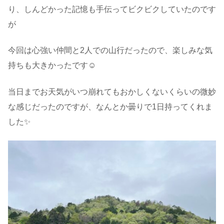
り、しんどかった記憶も手伝ってビクビクしていたのです
が
今回は心強い仲間と2人での山行だったので、楽しみな気
持ちも大きかったです☺️
当日までお天気がいつ崩れてもおかしくないくらいの微妙
な感じだったのですが、なんとか曇りで1日持ってくれま
した✨