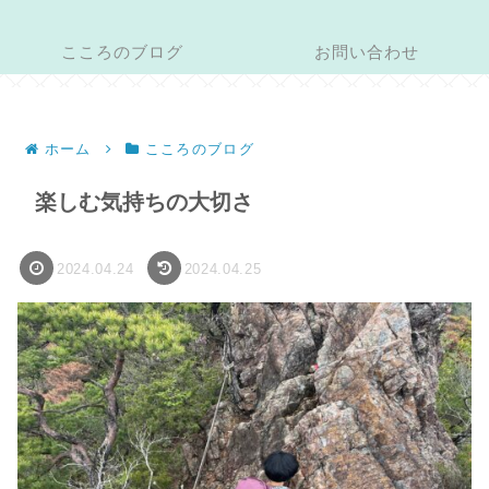
こころのブログ
お問い合わせ
ホーム
こころのブログ
楽しむ気持ちの大切さ
2024.04.24
2024.04.25