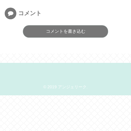
コメント
コメントを書き込む
© 2019 アンジェリーク.