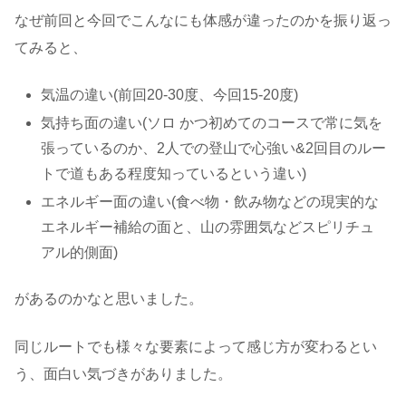
なぜ前回と今回でこんなにも体感が違ったのかを振り返っ
てみると、
気温の違い(前回20-30度、今回15-20度)
気持ち面の違い(ソロ かつ初めてのコースで常に気を
張っているのか、2人での登山で心強い&2回目のルー
トで道もある程度知っているという違い)
エネルギー面の違い(食べ物・飲み物などの現実的な
エネルギー補給の面と、山の雰囲気などスピリチュ
アル的側面)
があるのかなと思いました。
同じルートでも様々な要素によって感じ方が変わるとい
う、面白い気づきがありました。