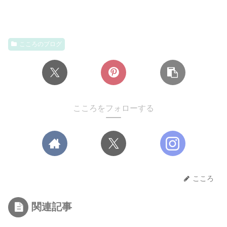
こころのブログ
こころをフォローする
こころ
関連記事