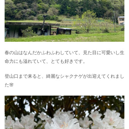
春の山はなんだかふわふわしていて、見た目に可愛いし生
命力にも溢れていて、とても好きです。
登山口まで来ると、綺麗なシャクナゲが出迎えてくれまし
た🌸