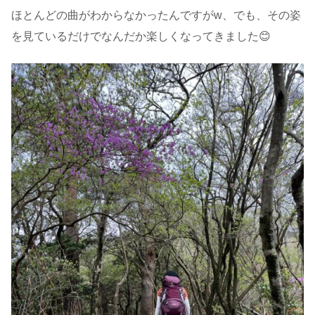
ほとんどの曲がわからなかったんですがw、でも、その姿
を見ているだけでなんだか楽しくなってきました😊