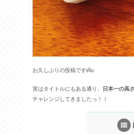
お久しぶりの投稿です👼♪
実はタイトルにもある通り、
日本一の高さ
チャレンジしてきましたっ！！