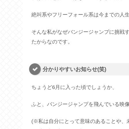
絶叫系やフリーフォール系は今までの人
そんな私がなぜバンジージャンプに挑戦
たからなのです。
分かりやすいお知らせ(笑)
ちょうど6月に入った頃でしょうか、
ふと、バンジージャンプを飛んでいる映像
(※私は自分にとって意味のあることや、