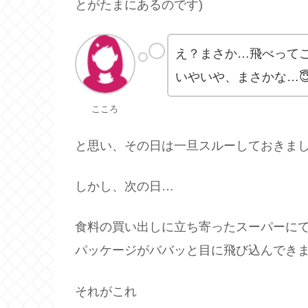
とがたまにあるのです)
え？まさか…飛べって
いやいや、まさかな…
こころ
と思い、その日は一旦スルーしておきま
しかし、次の日…
食料の買い出しに立ち寄ったスーパーに
パッケージがババッと目に飛び込んでき
それがこれ