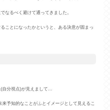
生でなるべく避けて通ってきました。
することになったかというと、ある決意が固まっ
(自分視点)が見えまして…
未来予知的なことがふとイメージとして見えるこ