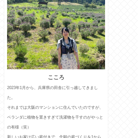
こころ
2023年1月から、兵庫県の田舎に引っ越してきまし
た。
それまでは大阪のマンションに住んでいたのですが、
ベランダに植物を置きすぎて洗濯物を干すのがやっと
の有様（笑）
新しいお家は広い庭付きで、念願の庭づくりを1から