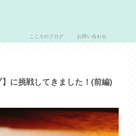
こころのブログ
お問い合わせ
】に挑戦してきました！(前編)