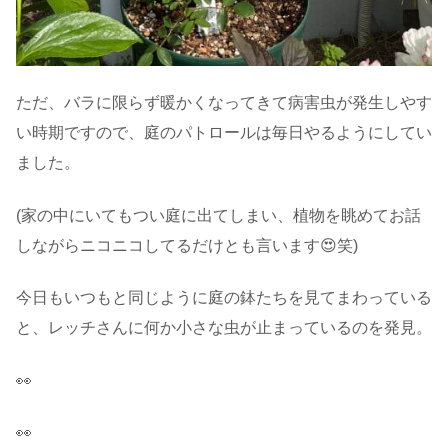
ただ、バラに限らず暖かくなってきて病害虫が発生しやす
い時期ですので、庭のパトロールは毎日やるようにしてい
ました。
(家の中にいてもつい庭に出てしまい、植物を眺めてお話
しながらニコニコしてるだけとも言います😍笑)
今日もいつもと同じように庭の鉢たちを見てまわっている
と、レッチさんに何か小さな虫が止まっているのを発見。
👀
👀