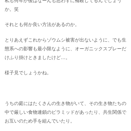
私も何年か後はなーんも思わずに補殺してるんでしょう
か。笑
それとも何か良い方法があるのか。
とりあえずこれからゾウムシ被害が出ないように、でも生
態系への影響も最小限なように、オーガニックスプレーだ
けふり掛けときましたけど…。
様子見でしょうかね。
・
うちの庭にはたくさんの生き物がいて、その生き物たちの
中で厳しい食物連鎖のピラミッドがあったり、共生関係で
お互いのため手を組んでいたり。