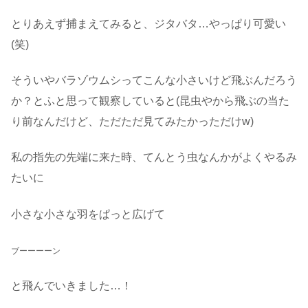
とりあえず捕まえてみると、ジタバタ…やっぱり可愛い
(笑)
そういやバラゾウムシってこんな小さいけど飛ぶんだろう
か？とふと思って観察していると(昆虫やから飛ぶの当た
り前なんだけど、ただただ見てみたかっただけw)
私の指先の先端に来た時、てんとう虫なんかがよくやるみ
たいに
小さな小さな羽をぱっと広げて
ブーーーーン
と飛んでいきました…！