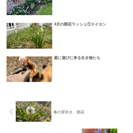
4月の開花ラッシュ①スイセン
庭に遊びに来る生き物たち
春の芽吹き、開花