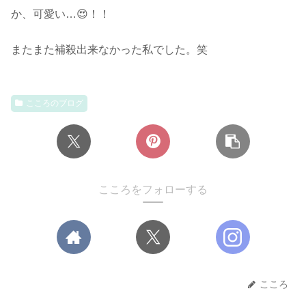
か、可愛い…😍！！
またまた補殺出来なかった私でした。笑
こころのブログ
こころをフォローする
こころ