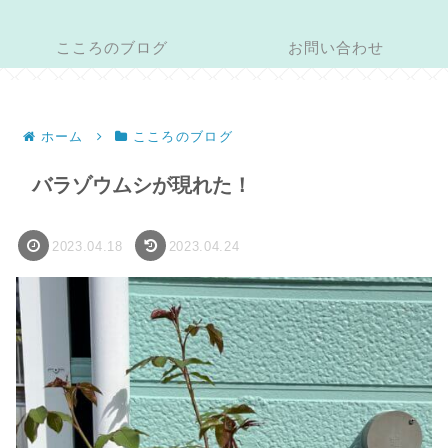
こころのブログ
お問い合わせ
ホーム
こころのブログ
バラゾウムシが現れた！
2023.04.18
2023.04.24