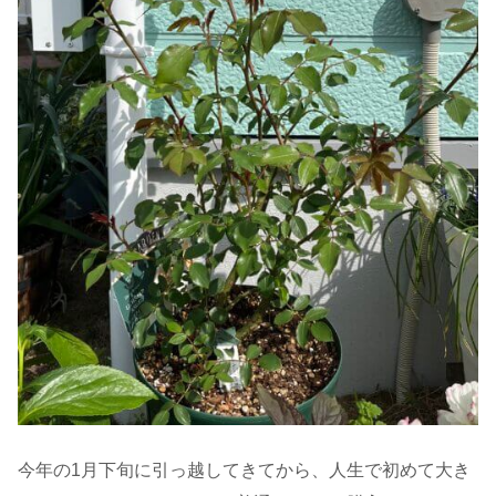
今年の1月下旬に引っ越してきてから、人生で初めて大き