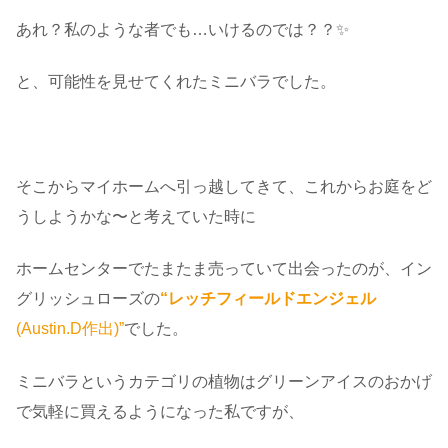
あれ？私のような者でも…いけるのでは？？✨
と、可能性を見せてくれたミニバラでした。
・
そこからマイホームへ引っ越してきて、これからお庭をど
うしようかな〜と考えていた時に
ホームセンターでたまたま売っていて出会ったのが、イン
グリッシュローズの
“レッチフィールドエンジェル
(Austin.D作出)”
でした。
ミニバラというカテゴリの植物はグリーンアイスのおかげ
で気軽に買えるようになった私ですが、